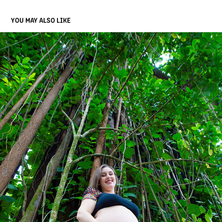
YOU MAY ALSO LIKE
LUISA
2024