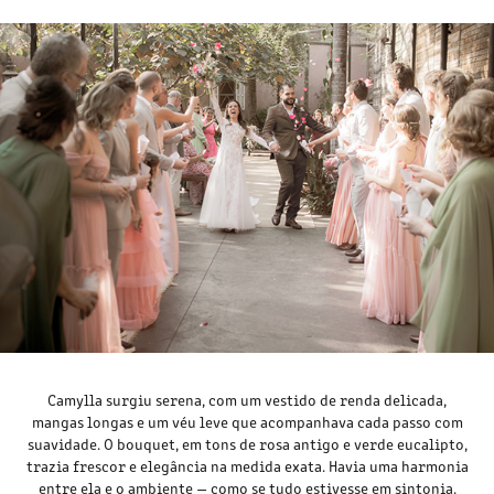
Camylla surgiu serena, com um vestido de renda delicada,
mangas longas e um véu leve que acompanhava cada passo com
suavidade. O bouquet, em tons de rosa antigo e verde eucalipto,
trazia frescor e elegância na medida exata. Havia uma harmonia
entre ela e o ambiente — como se tudo estivesse em sintonia.