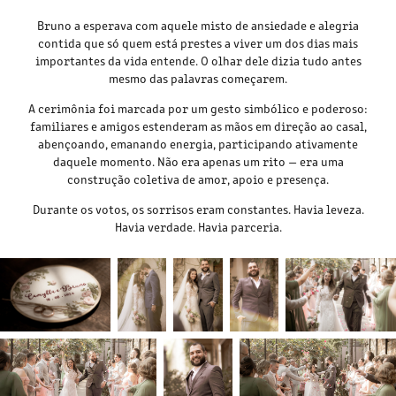
Bruno a esperava com aquele misto de ansiedade e alegria
contida que só quem está prestes a viver um dos dias mais
importantes da vida entende. O olhar dele dizia tudo antes
mesmo das palavras começarem.
A cerimônia foi marcada por um gesto simbólico e poderoso:
familiares e amigos estenderam as mãos em direção ao casal,
abençoando, emanando energia, participando ativamente
daquele momento. Não era apenas um rito — era uma
construção coletiva de amor, apoio e presença.
Durante os votos, os sorrisos eram constantes. Havia leveza.
Havia verdade. Havia parceria.